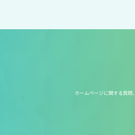
ホームページに関する質問