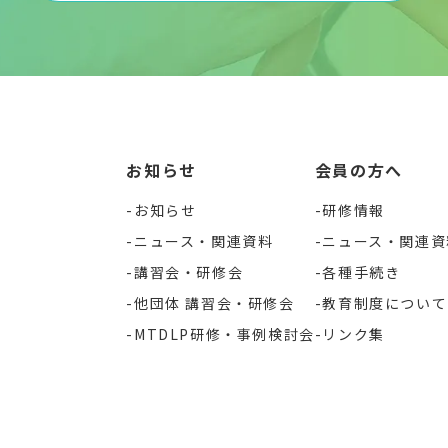
お知らせ
会員の方へ
お知らせ
研修情報
ニュース・関連資料
ニュース・関連資
講習会・研修会
各種手続き
他団体 講習会・研修会
教育制度について
MTDLP研修・事例検討会
リンク集