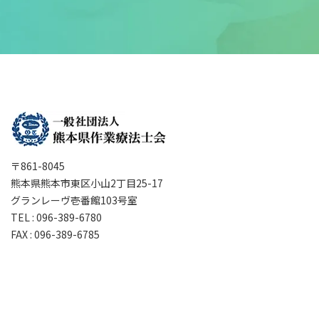
〒861-8045
熊本県熊本市東区小山2丁目25-17
グランレーヴ壱番館103号室
TEL : 096-389-6780
FAX : 096-389-6785