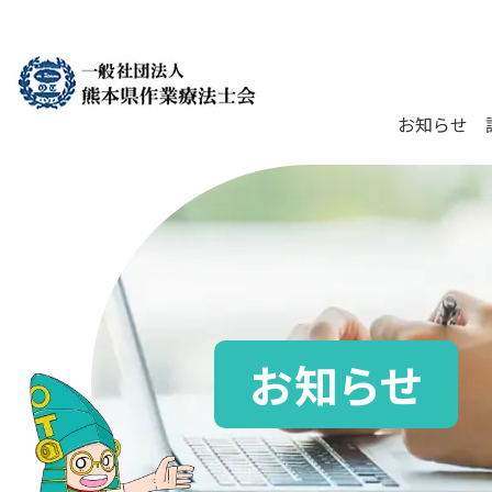
お知らせ
お知らせ