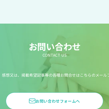
お問い合わせ
CONTACT US
、感想又は、掲載希望記事等の各種お問合せはこちらのメール
お問い合わせフォームへ