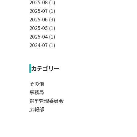
2025-08 (1)
2025-07 (1)
2025-06 (3)
2025-05 (1)
2025-04 (1)
2024-07 (1)
カテゴリー
その他
事務局
選挙管理委員会
広報部