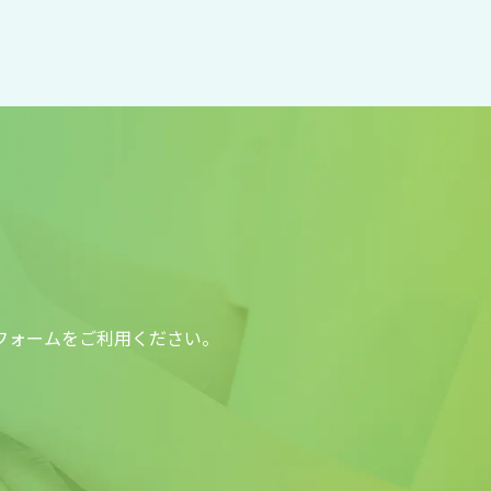
フォームをご利用ください。