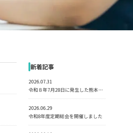
OT作品のご紹介
新着記事
2026.07.31
令和８年7月28日に発生した熊本地方を震源とする地震について
2026.06.29
令和8年度定期総会を開催しました