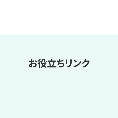
お役立ちリンク