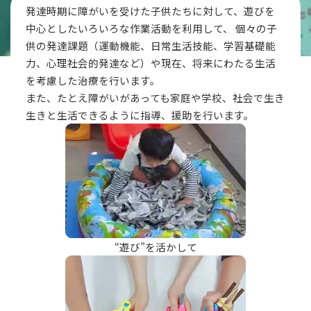
発達時期に障がいを受けた子供たちに対して、遊びを
中心としたいろいろな作業活動を利用して、 個々の子
供の発達課題（運動機能、日常生活技能、学習基礎能
力、心理社会的発達など）や現在、将来にわたる生活
を考慮した治療を行います。
また、たとえ障がいがあっても家庭や学校、社会で生き
生きと生活できるように指導、援助を行います。
“遊び”を活かして