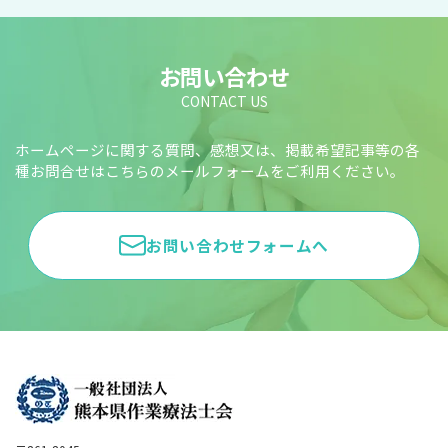
お問い合わせ
CONTACT US
ホームページに関する質問、感想又は、掲載希望記事等の各
種お問合せはこちらのメールフォームをご利用ください。
お問い合わせフォームへ