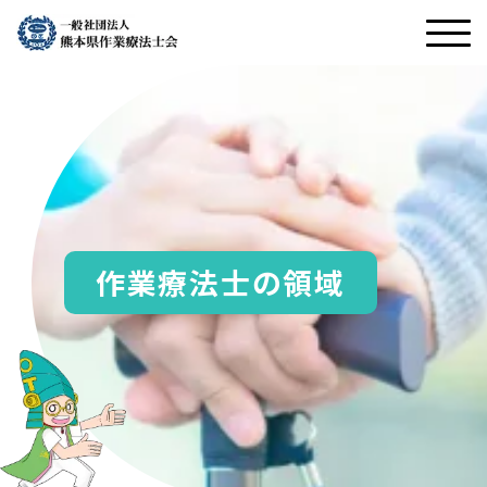
作業療法士の領域