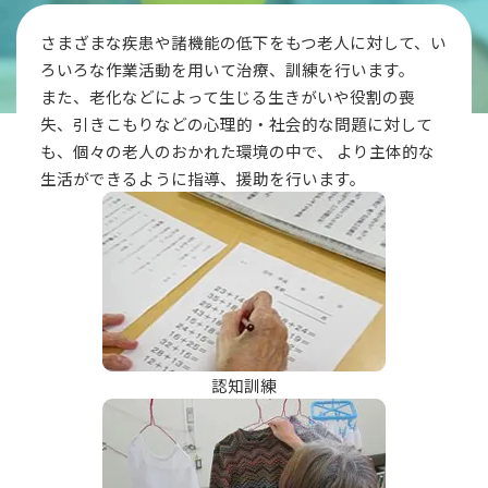
さまざまな疾患や諸機能の低下をもつ老人に対して、い
ろいろな作業活動を用いて治療、訓練を行います。
また、老化などによって生じる生きがいや役割の喪
失、引きこもりなどの心理的・社会的な問題に対して
も、個々の老人のおかれた環境の中で、 より主体的な
生活ができるように指導、援助を行います。
認知訓練