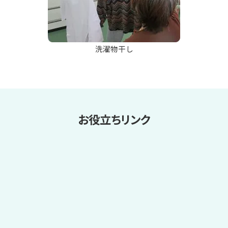
洗濯物干し
お役立ちリンク