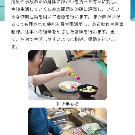
病気や事故のため身体に障がいを負った方々に対し、
今後生活していくための問題を的確に評価し、いろい
ろな作業活動を用いて治療を行います。 また障がいが
あっても残された機能を最大限活用し、身辺動作や家事
動作、仕事への復帰をめざした訓練を行います。更
に、在宅で生活しやすいように指導、援助を行いま
す。
利き手交換