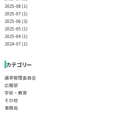
2025-08 (1)
2025-07 (1)
2025-06 (3)
2025-05 (1)
2025-04 (1)
2024-07 (1)
カテゴリー
選挙管理委員会
広報部
学術・教育
その他
事務局