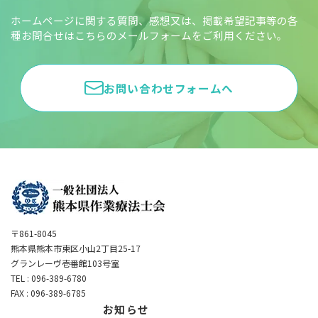
ホームページに関する質問、感想又は、掲載希望記事等の各
種お問合せはこちらのメールフォームをご利用ください。
お問い合わせフォームへ
〒861-8045
熊本県熊本市東区小山2丁目25-17
グランレーヴ壱番館103号室
TEL : 096-389-6780
FAX : 096-389-6785
お知らせ