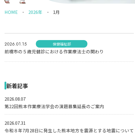
HOME
2026年
1月
2026.01.15
保健福祉部
前橋市の５歳児健診における作業療法士の関わり
新着記事
2026.08.07
第22回熊本作業療法学会の演題募集延長のご案内
2026.07.31
令和８年7月28日に発生した熊本地方を震源とする地震について