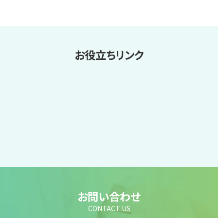
お役立ちリンク
お問い合わせ
CONTACT US