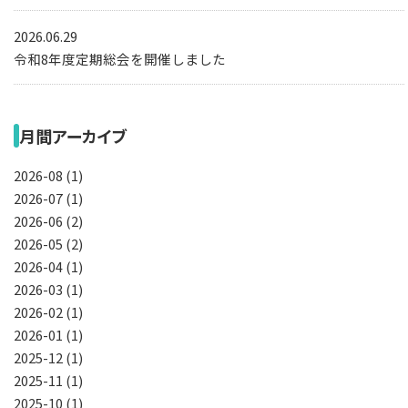
2026.06.29
令和8年度定期総会を開催しました
月間アーカイブ
2026-08 (1)
2026-07 (1)
2026-06 (2)
2026-05 (2)
2026-04 (1)
2026-03 (1)
2026-02 (1)
2026-01 (1)
2025-12 (1)
2025-11 (1)
2025-10 (1)