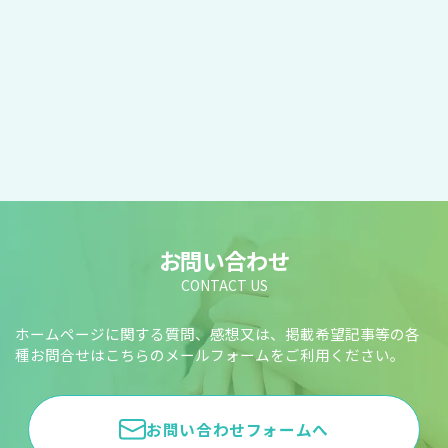
お問い合わせ
CONTACT US
ホームページに関する質問、感想又は、掲載希望記事等の各
種お問合せはこちらのメールフォームをご利用ください。
お問い合わせフォームへ