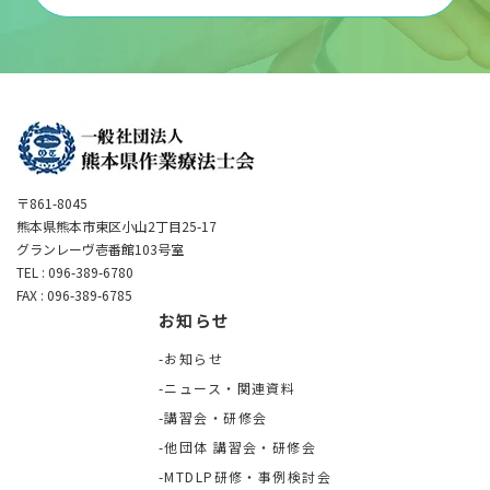
〒861-8045
熊本県熊本市東区小山2丁目25-17
グランレーヴ壱番館103号室
TEL : 096-389-6780
FAX : 096-389-6785
お知らせ
お知らせ
ニュース・関連資料
講習会・研修会
他団体 講習会・研修会
MTDLP研修・事例検討会