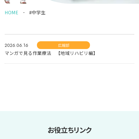
HOME
#中学生
2026.06.16
広報部
マンガで見る作業療法 【地域リハビリ編】
お役立ちリンク