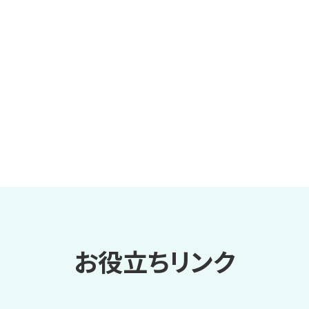
お役立ちリンク