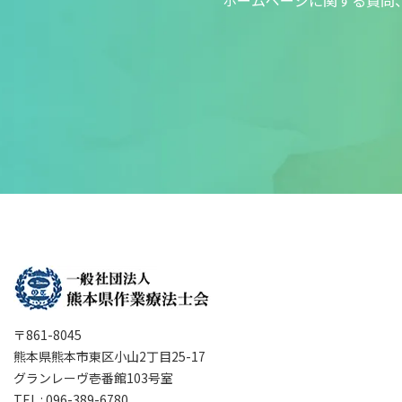
ホームページに関する質問
〒861-8045
熊本県熊本市東区小山2丁目25-17
グランレーヴ壱番館103号室
TEL : 096-389-6780