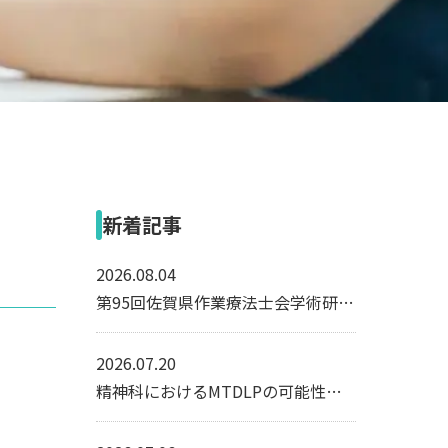
OT作品のご紹介
新着記事
2026.08.04
第95回佐賀県作業療法士会学術研修会
2026.07.20
精神科におけるMTDLPの可能性について考える