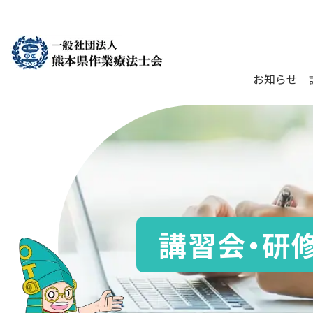
お知らせ
講習会・研