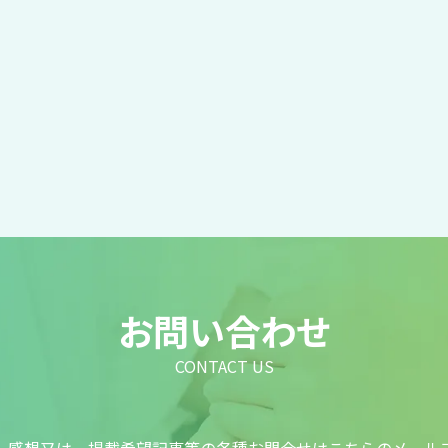
お問い合わせ
CONTACT US