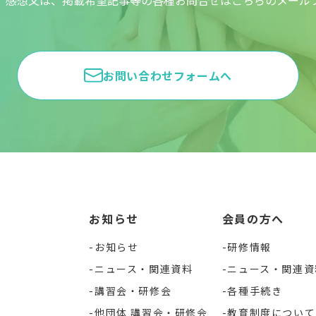
、感想又は、掲載希望記事等の各種お問合せはこちらのメール
お問い合わせフォームへ
お知らせ
会員の方へ
お知らせ
研修情報
ニュース・関連資料
ニュース・関連資
講習会・研修会
各種手続き
他団体 講習会・研修会
教育制度について