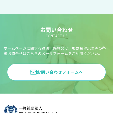
お問い合わせ
CONTACT US
ホームページに関する質問、感想又は、掲載希望記事等の各
種お問合せはこちらのメールフォームをご利用ください。
お問い合わせフォームへ