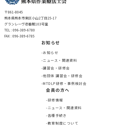
〒861-8045
熊本県熊本市東区小山2丁目25-17
グランレーヴ壱番館103号室
TEL : 096-389-6780
FAX : 096-389-6785
お知らせ
お知らせ
ニュース・関連資料
講習会・研修会
他団体 講習会・研修会
MTDLP研修・事例検討会
会員の方へ
研修情報
ニュース・関連資料
各種手続き
教育制度について