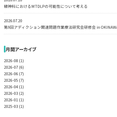
精神科におけるMTDLPの可能性について考える
2026.07.20
第9回アディクション関連問題作業療法研究会研修会 in OKIN
月間アーカイブ
2026-08 (1)
2026-07 (6)
2026-06 (7)
2026-05 (7)
2026-04 (1)
2026-03 (2)
2026-01 (1)
2025-03 (1)