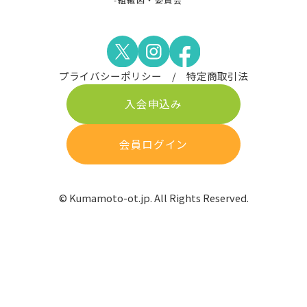
プライバシーポリシー
特定商取引法
入会申込み
会員ログイン
© Kumamoto-ot.jp. All Rights Reserved.