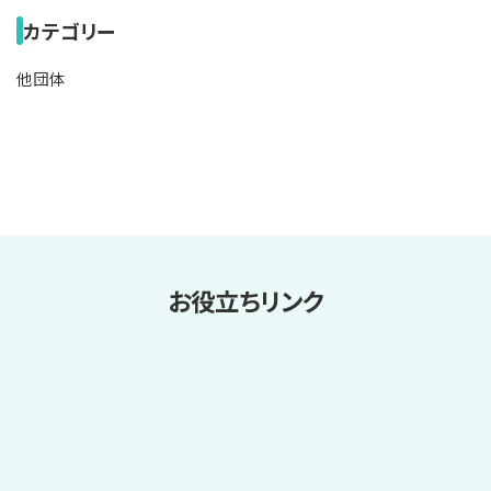
カテゴリー
他団体
お役立ちリンク