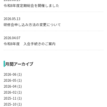
令和8年度定期総会を開催しました
2026.05.13
研修会申し込み方法の変更について
2026.04.07
令和8年度 入会手続きのご案内
月間アーカイブ
2026-06 (1)
2026-05 (1)
2026-04 (1)
2026-02 (1)
2025-11 (1)
2025-10 (1)