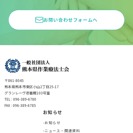
お問い合わせフォームへ
〒861-8045
熊本県熊本市東区小山2丁目25-17
グランレーヴ壱番館103号室
TEL : 096-389-6780
FAX : 096-389-6785
お知らせ
お知らせ
ニュース・関連資料