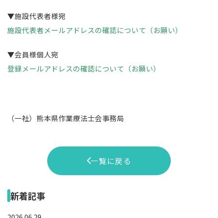
▼施設代表者様宛
施設代表者メールアドレスの確認について（お願い）
▼会員様個人宛
登録メールアドレスの確認について（お願い）
（一社）熊本県作業療法士会事務局
一覧に戻る
新着記事
2026.06.29