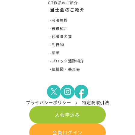
OT作品のご紹介
当士会のご紹介
会長挨拶
役員紹介
代議員名簿
刊行物
沿革
ブロック活動紹介
組織図・委員会
プライバシーポリシー
特定商取引法
入会申込み
会員ログイン