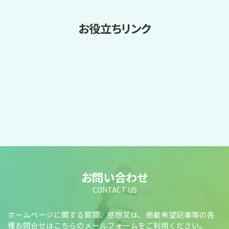
お役立ちリンク
お問い合わせ
CONTACT US
ホームページに関する質問、感想又は、掲載希望記事等の各
種お問合せはこちらのメールフォームをご利用ください。