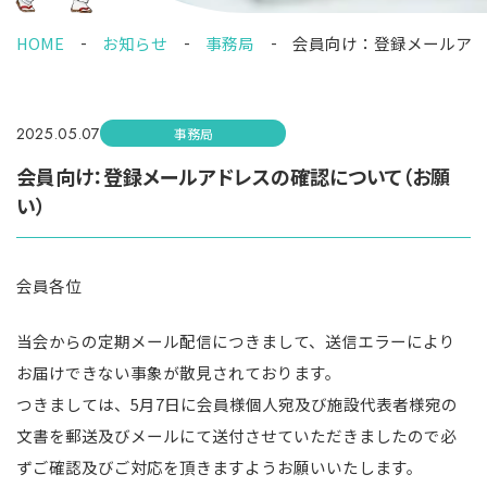
HOME
お知らせ
事務局
会員向け：登録メールア
2025.05.07
事務局
会員向け：登録メールアドレスの確認について（お願
い）
会員各位
当会からの定期メール配信につきまして、送信エラーにより
お届けできない事象が散見されております。
つきましては、5月7日に会員様個人宛及び施設代表者様宛の
文書を郵送及びメールにて送付させていただきましたので必
ずご確認及びご対応を頂きますようお願いいたします。