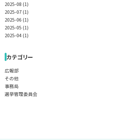
2025-08 (1)
2025-07 (1)
2025-06 (1)
2025-05 (1)
2025-04 (1)
カテゴリー
広報部
その他
事務局
選挙管理委員会