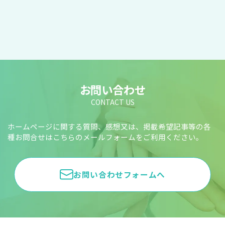
お問い合わせ
CONTACT US
ホームページに関する質問、感想又は、掲載希望記事等の各
種お問合せはこちらのメールフォームをご利用ください。
お問い合わせフォームへ