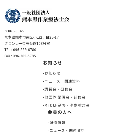
〒861-8045
熊本県熊本市東区小山2丁目25-17
グランレーヴ壱番館103号室
TEL : 096-389-6780
FAX : 096-389-6785
お知らせ
お知らせ
ニュース・関連資料
講習会・研修会
他団体 講習会・研修会
MTDLP研修・事例検討会
会員の方へ
研修情報
ニュース・関連資料