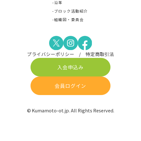
沿革
ブロック活動紹介
組織図・委員会
プライバシーポリシー
特定商取引法
入会申込み
会員ログイン
© Kumamoto-ot.jp. All Rights Reserved.