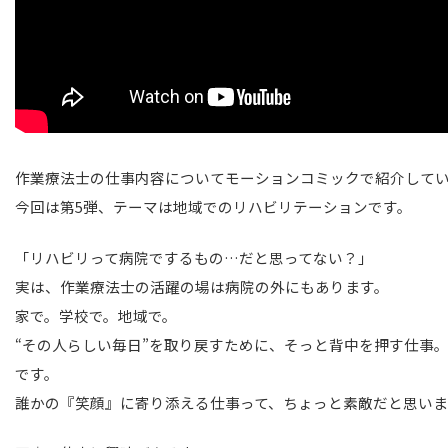
作業療法士の仕事内容についてモーションコミックで紹介して
今回は第5弾、テーマは地域でのリハビリテーションです。
「リハビリって病院でするもの…だと思ってない？」
実は、作業療法士の活躍の場は病院の外にもあります。
家で。学校で。地域で。
“その人らしい毎日”を取り戻すために、そっと背中を押す仕事。
です。
誰かの『笑顔』に寄り添える仕事って、ちょっと素敵だと思い