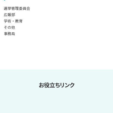
選挙管理委員会
広報部
学術・教育
その他
事務局
お役立ちリンク