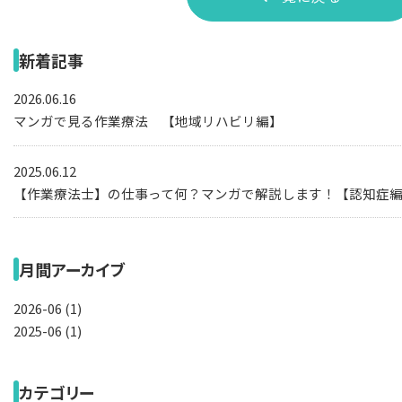
新着記事
2026.06.16
マンガで見る作業療法 【地域リハビリ編】
2025.06.12
【作業療法士】の仕事って何？マンガで解説します！【認知症
月間アーカイブ
2026-06 (1)
2025-06 (1)
カテゴリー