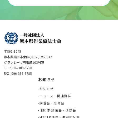
〒861-8045
熊本県熊本市東区小山2丁目25-17
グランレーヴ壱番館103号室
TEL : 096-389-6780
FAX : 096-389-6785
お知らせ
お知らせ
ニュース・関連資料
講習会・研修会
他団体 講習会・研修会
MTDLP研修・事例検討会