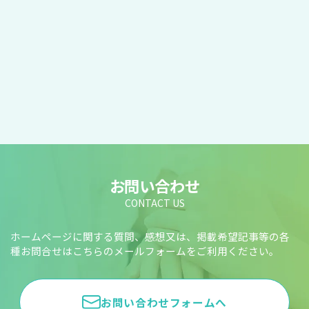
お問い合わせ
CONTACT US
ホームページに関する質問、感想又は、掲載希望記事等の各
種お問合せはこちらのメールフォームをご利用ください。
お問い合わせフォームへ