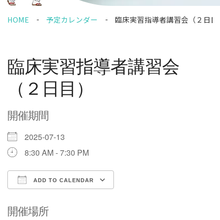
HOME
予定カレンダー
臨床実習指導者講習会（２日目
臨床実習指導者講習会
（２日目）
開催期間
2025-07-13
8:30 AM - 7:30 PM
ADD TO CALENDAR
Download ICS
Google Calendar
開催場所