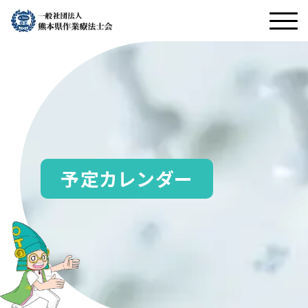
予定カレンダー