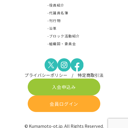
役員紹介
代議員名簿
刊行物
沿革
ブロック活動紹介
組織図・委員会
プライバシーポリシー
特定商取引法
入会申込み
会員ログイン
© Kumamoto-ot.jp. All Rights Reserved.