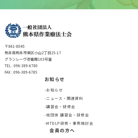
〒861-8045
熊本県熊本市東区小山2丁目25-17
グランレーヴ壱番館103号室
TEL : 096-389-6780
FAX : 096-389-6785
お知らせ
お知らせ
ニュース・関連資料
講習会・研修会
他団体 講習会・研修会
MTDLP研修・事例検討会
会員の方へ