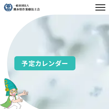
予定カレンダー