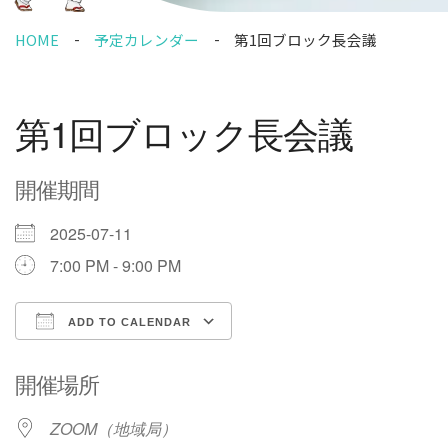
HOME
予定カレンダー
第1回ブロック長会議
第1回ブロック長会議
開催期間
2025-07-11
7:00 PM - 9:00 PM
ADD TO CALENDAR
Download ICS
Google Calendar
開催場所
ZOOM（地域局）