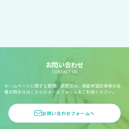
お問い合わせ
CONTACT US
ホームページに関する質問、感想又は、掲載希望記事等の各
種お問合せはこちらのメールフォームをご利用ください。
お問い合わせフォームへ