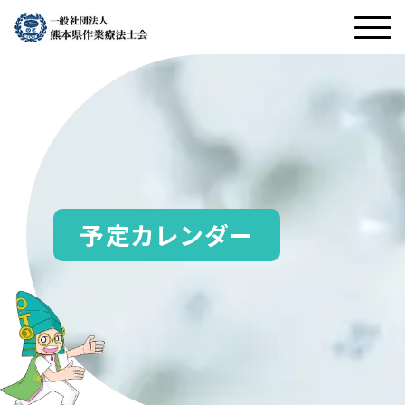
予定カレンダー