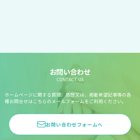
お問い合わせ
CONTACT US
ホームページに関する質問、感想又は、掲載希望記事等の各
種お問合せはこちらのメールフォームをご利用ください。
お問い合わせフォームへ