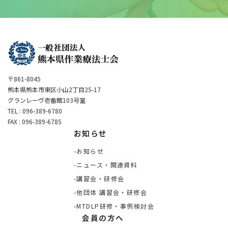
〒861-8045
熊本県熊本市東区小山2丁目25-17
グランレーヴ壱番館103号室
TEL : 096-389-6780
FAX : 096-389-6785
お知らせ
お知らせ
ニュース・関連資料
講習会・研修会
他団体 講習会・研修会
MTDLP研修・事例検討会
会員の方へ