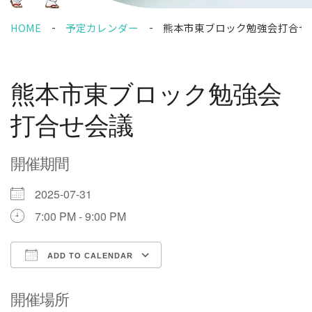
HOME
予定カレンダー
熊本市東ブロック勉強会打合せ
熊本市東ブロック勉強会
打合せ会議
開催期間
2025-07-31
7:00 PM - 9:00 PM
ADD TO CALENDAR
Download ICS
Google Calendar
開催場所