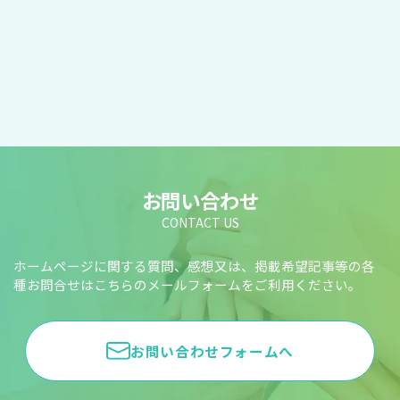
お問い合わせ
CONTACT US
ホームページに関する質問、感想又は、掲載希望記事等の各
種お問合せはこちらのメールフォームをご利用ください。
お問い合わせフォームへ