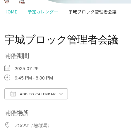
HOME
予定カレンダー
宇城ブロック管理者会議
宇城ブロック管理者会議
開催期間
2025-07-29
6:45 PM - 8:30 PM
ADD TO CALENDAR
Download ICS
Google Calendar
開催場所
ZOOM（地域局）