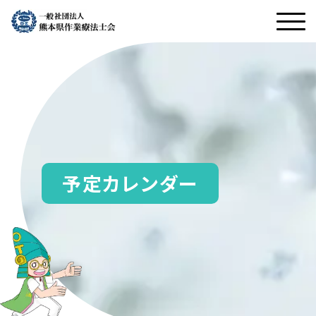
予定カレンダー