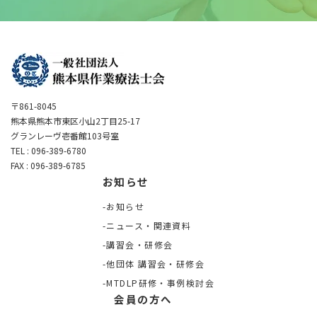
〒861-8045
熊本県熊本市東区小山2丁目25-17
グランレーヴ壱番館103号室
TEL : 096-389-6780
FAX : 096-389-6785
お知らせ
お知らせ
ニュース・関連資料
講習会・研修会
他団体 講習会・研修会
MTDLP研修・事例検討会
会員の方へ