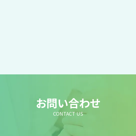
お問い合わせ
CONTACT US