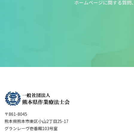
ホームページに関する質問
〒861-8045
熊本県熊本市東区小山2丁目25-17
グランレーヴ壱番館103号室