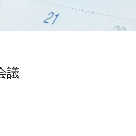
OT作品のご紹介
会議