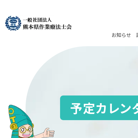
お知らせ
予定カレン