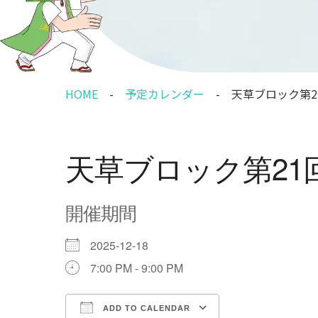
HOME
予定カレンダー
天草ブロック第
天草ブロック第21
開催期間
2025-12-18
7:00 PM - 9:00 PM
ADD TO CALENDAR