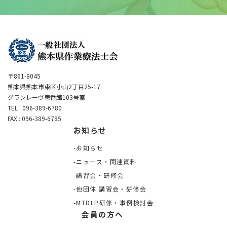
〒861-8045
熊本県熊本市東区小山2丁目25-17
グランレーヴ壱番館103号室
TEL : 096-389-6780
FAX : 096-389-6785
お知らせ
お知らせ
ニュース・関連資料
講習会・研修会
他団体 講習会・研修会
MTDLP研修・事例検討会
会員の方へ