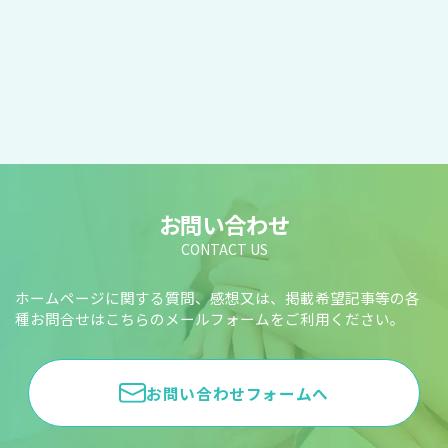
お問い合わせ
CONTACT US
ホームページに関する質問、感想又は、掲載希望記事等の各
種お問合せはこちらのメールフォームをご利用ください。
お問い合わせフォームへ