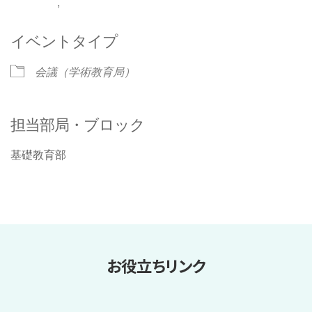
,
イベントタイプ
会議（学術教育局）
担当部局・ブロック
基礎教育部
お役立ちリンク