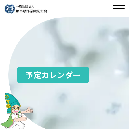
予定カレンダー