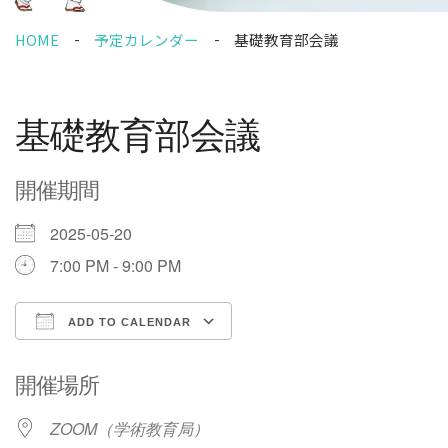
HOME
予定カレンダー
基礎教育部会議
基礎教育部会議
開催期間
2025-05-20
7:00 PM - 9:00 PM
ADD TO CALENDAR
Download ICS
Google Calendar
開催場所
ZOOM（学術教育局）