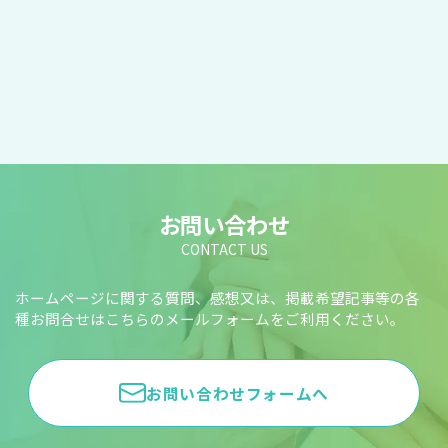
お問い合わせ
CONTACT US
ホームページに関する質問、感想又は、掲載希望記事等の各
種お問合せはこちらのメールフォームをご利用ください。
お問い合わせフォームへ