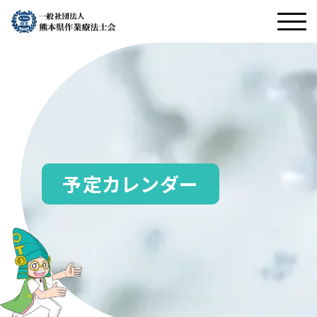
予定カレンダー