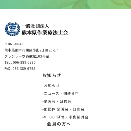
〒861-8045
熊本県熊本市東区小山2丁目25-17
グランレーヴ壱番館103号室
TEL : 096-389-6780
FAX : 096-389-6785
お知らせ
お知らせ
ニュース・関連資料
講習会・研修会
他団体 講習会・研修会
MTDLP研修・事例検討会
会員の方へ