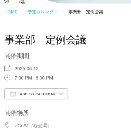
HOME
予定カレンダー
事業部 定例会議
事業部 定例会議
開催期間
2025-05-12
7:00 PM - 8:00 PM
ADD TO CALENDAR
Download ICS
Google Calendar
開催場所
ZOOM（社会局）