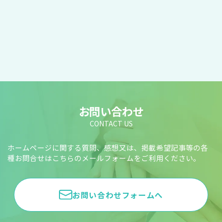
お問い合わせ
CONTACT US
ホームページに関する質問、感想又は、掲載希望記事等の各
種お問合せはこちらのメールフォームをご利用ください。
お問い合わせフォームへ