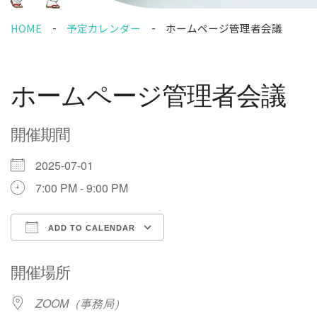
HOME
予定カレンダー
ホームページ管理者会議
ホームページ管理者会議
開催期間
2025-07-01
7:00 PM - 9:00 PM
ADD TO CALENDAR
Download ICS
Google Calendar
開催場所
ZOOM（事務局）