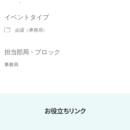
,
イベントタイプ
会議（事務局）
担当部局・ブロック
事務局
お役立ちリンク