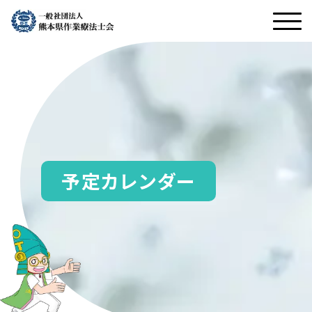
予定カレンダー