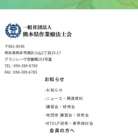
〒861-8045
熊本県熊本市東区小山2丁目25-17
グランレーヴ壱番館103号室
TEL : 096-389-6780
FAX : 096-389-6785
お知らせ
お知らせ
ニュース・関連資料
講習会・研修会
他団体 講習会・研修会
MTDLP研修・事例検討会
会員の方へ