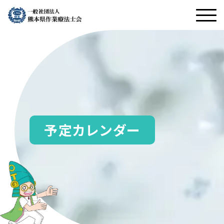
予定カレンダー