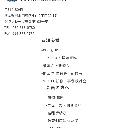
〒861-8045
熊本県熊本市東区小山2丁目25-17
グランレーヴ壱番館103号室
TEL : 096-389-6780
FAX : 096-389-6785
お知らせ
お知らせ
ニュース・関連資料
講習会・研修会
他団体 講習会・研修会
MTDLP研修・事例検討会
会員の方へ
研修情報
ニュース・関連資料
各種手続き
教育制度について