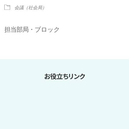
会議（社会局）
担当部局・ブロック
お役立ちリンク