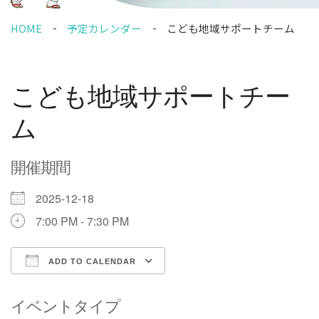
HOME
予定カレンダー
こども地域サポートチーム
こども地域サポートチー
ム
開催期間
2025-12-18
7:00 PM - 7:30 PM
ADD TO CALENDAR
Download ICS
Google Calendar
イベントタイプ