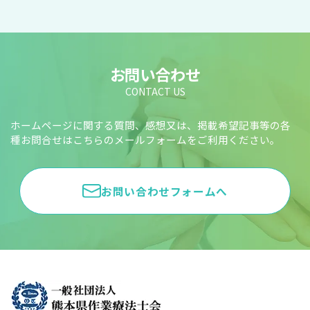
お問い合わせ
CONTACT US
ホームページに関する質問、感想又は、掲載希望記事等の各
種お問合せはこちらのメールフォームをご利用ください。
お問い合わせフォームへ