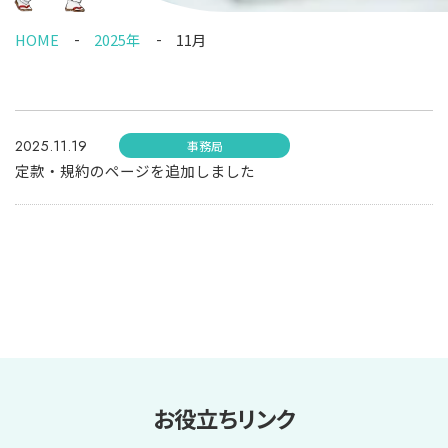
HOME
2025年
11月
2025.11.19
事務局
定款・規約のページを追加しました
お役立ちリンク