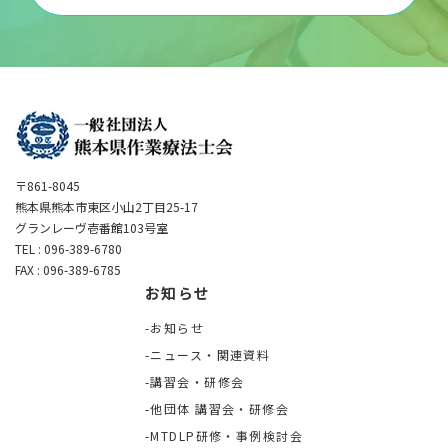
〒861-8045
熊本県熊本市東区小山2丁目25-17
グランレーヴ壱番館103号室
TEL : 096-389-6780
FAX : 096-389-6785
お知らせ
お知らせ
ニュース・関連資料
講習会・研修会
他団体 講習会・研修会
MTDLP研修・事例検討会