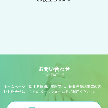
お問い合わせ
CONTACT US
ホームページに関する質問、感想又は、掲載希望記事等の各
種お問合せはこちらのメールフォームをご利用ください。