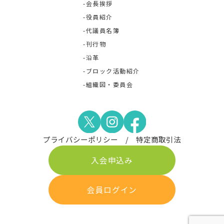
会長挨拶
役員紹介
代議員名簿
刊行物
沿革
ブロック活動紹介
組織図・委員会
プライバシーポリシー
特定商取引法
入会申込み
会員ログイン