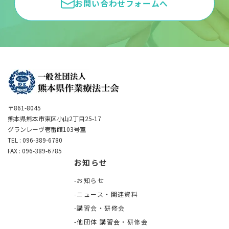
お問い合わせフォームへ
〒861-8045
熊本県熊本市東区小山2丁目25-17
グランレーヴ壱番館103号室
TEL : 096-389-6780
FAX : 096-389-6785
お知らせ
お知らせ
ニュース・関連資料
講習会・研修会
他団体 講習会・研修会