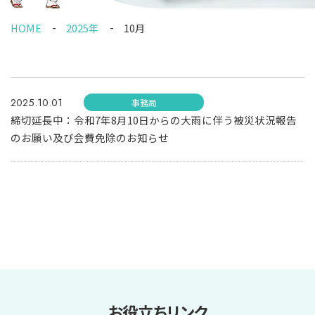
HOME
2025年
10月
2025.10.01
事務局
締切延長中：令和7年8月10日からの大雨に伴う被災状況報告
のお願い及び会費免除のお知らせ
お役立ちリンク